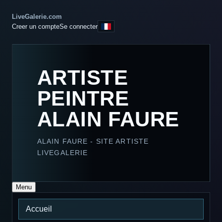
LiveGalerie.com
Creer un compte
Se connecter
ARTISTE
PEINTRE
ALAIN FAURE
ALAIN FAURE - SITE ARTISTE
LIVEGALERIE
Menu
Accueil