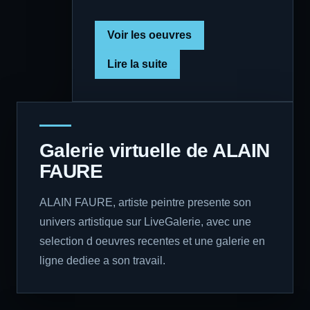
Voir les oeuvres
Lire la suite
Galerie virtuelle de ALAIN
FAURE
ALAIN FAURE, artiste peintre presente son
univers artistique sur LiveGalerie, avec une
selection d oeuvres recentes et une galerie en
ligne dediee a son travail.