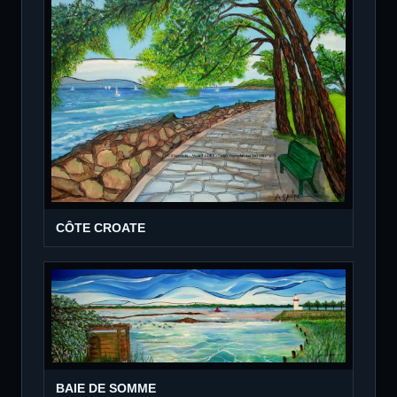
CÔTE CROATE
BAIE DE SOMME