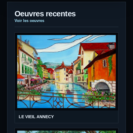
Oeuvres recentes
Voir les oeuvres
LE VIEIL ANNECY