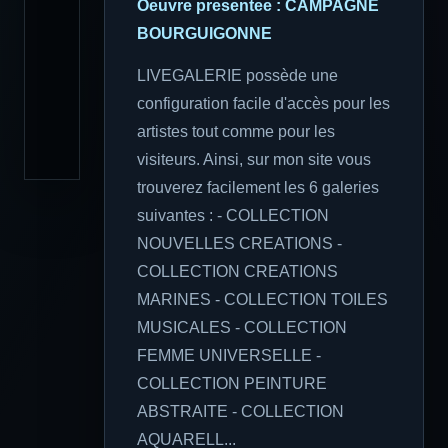
Oeuvre presentee : CAMPAGNE
BOURGUIGONNE
LIVEGALERIE possède une
configuration facile d'accès pour les
artistes tout comme pour les
visiteurs. Ainsi, sur mon site vous
trouverez facilement les 6 galeries
suivantes : - COLLECTION
NOUVELLES CREATIONS -
COLLECTION CREATIONS
MARINES - COLLECTION TOILES
MUSICALES - COLLECTION
FEMME UNIVERSELLE -
COLLECTION PEINTURE
ABSTRAITE - COLLECTION
AQUARELL...