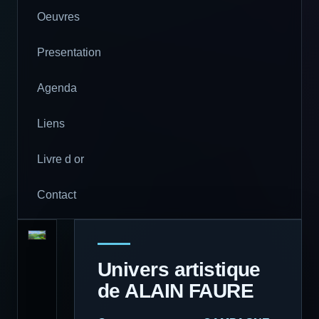
Oeuvres
Presentation
Agenda
Liens
Livre d or
Contact
Univers artistique
de ALAIN FAURE